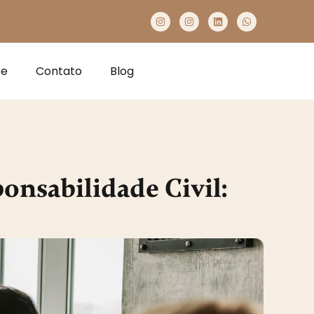
pe
Contato
Blog
onsabilidade Civil: