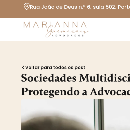
Rua João de Deus n.º 6, sala 502, Port
Voltar para todos os post
Sociedades Multidisci
Protegendo a Advocac