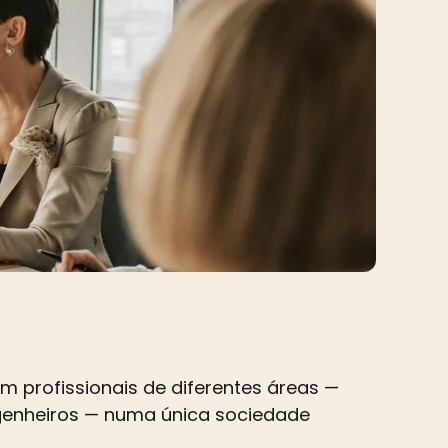
m profissionais de diferentes áreas —
ngenheiros — numa única sociedade